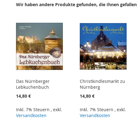
Wir haben andere Produkte gefunden, die Ihnen gefallen
Das Nürnberger
Christkindlesmarkt zu
Lebkuchenbuch
Nürnberg
14,80 €
14,80 €
Inkl. 7% Steuern
,
exkl.
Inkl. 7% Steuern
,
exkl.
Versandkosten
Versandkosten