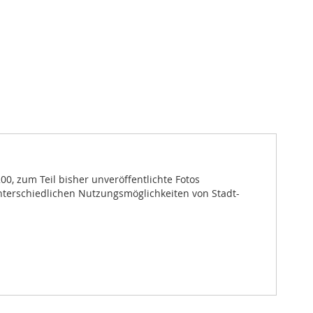
0, zum Teil bisher unveröffentlichte Fotos
nterschiedlichen Nutzungsmöglichkeiten von Stadt-