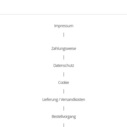
Impressum
|
Zahlungsweise
|
Datenschutz
|
Cookie
|
Lieferung / Versandkosten
|
Bestellvorgang
|