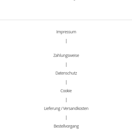
Impressum
|
Zahlungsweise
|
Datenschutz
|
Cookie
|
Lieferung / Versandkosten
|
Bestellvorgang