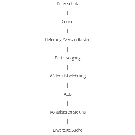
Datenschutz
|
Cookie
|
Lieferung / Versandkosten
|
Bestellvorgang
|
Widerrufsbelehrung
|
AGB
|
Kontaktieren Sie uns
|
Erweiterte Suche