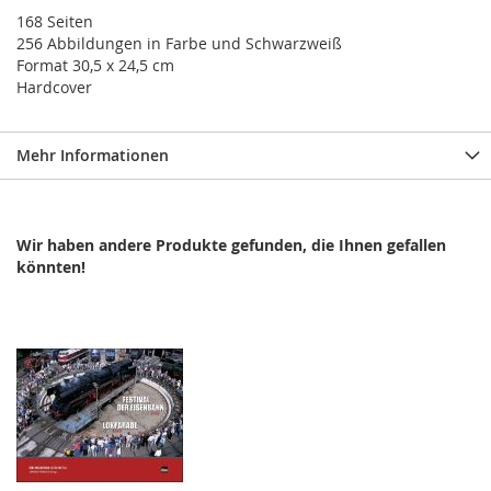
168 Seiten
256 Abbildungen in Farbe und Schwarzweiß
Format 30,5 x 24,5 cm
Hardcover
Mehr Informationen
Wir haben andere Produkte gefunden, die Ihnen gefallen
könnten!