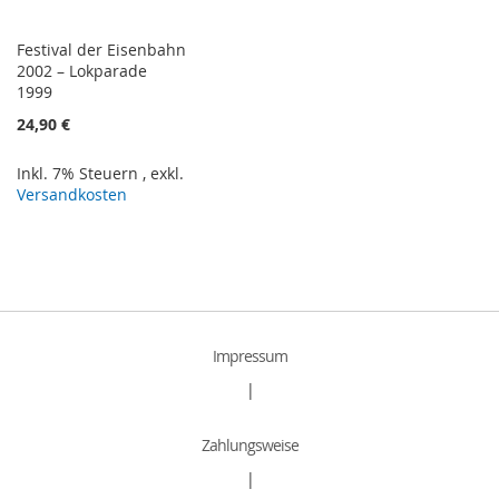
Festival der Eisenbahn
2002 – Lokparade
1999
24,90 €
Inkl. 7% Steuern
,
exkl.
Versandkosten
Impressum
|
Zahlungsweise
|