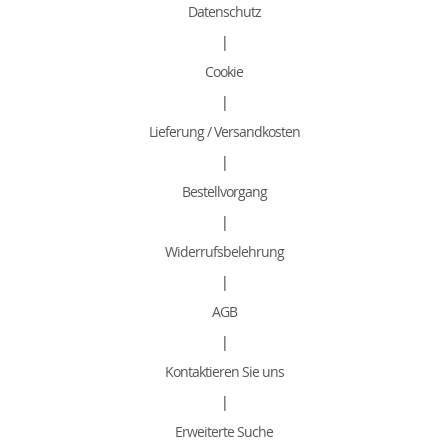
Datenschutz
|
Cookie
|
Lieferung / Versandkosten
|
Bestellvorgang
|
Widerrufsbelehrung
|
AGB
|
Kontaktieren Sie uns
|
Erweiterte Suche