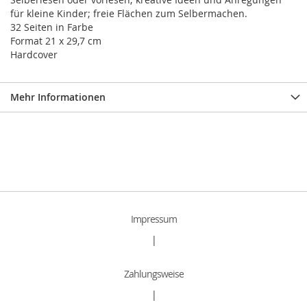
für kleine Kinder; freie Flächen zum Selbermachen.
32 Seiten in Farbe
Format 21 x 29,7 cm
Hardcover
Mehr Informationen
Impressum
|
Zahlungsweise
|