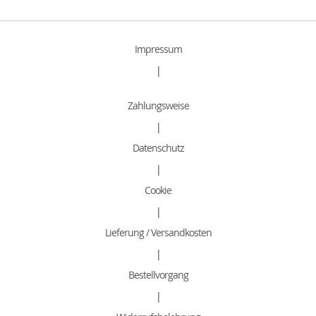
Impressum
|
Zahlungsweise
|
Datenschutz
|
Cookie
|
Lieferung / Versandkosten
|
Bestellvorgang
|