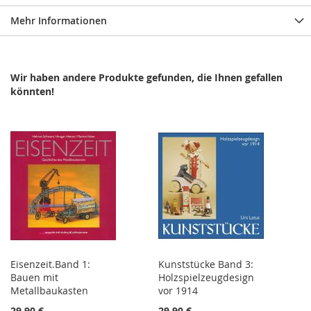
Mehr Informationen
Wir haben andere Produkte gefunden, die Ihnen gefallen
könnten!
Eisenzeit.Band 1:
Kunststücke Band 3:
Bauen mit
Holzspielzeugdesign
Metallbaukasten
vor 1914
29,90 €
29,90 €