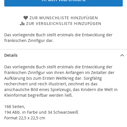
ZUR WUNSCHLISTE HINZUFÜGEN
ZUR VERGLEICHSLISTE HINZUFÜGEN
Das vorliegende Buch stellt erstmals die Entwicklung der
fränkischen Zinnfigur dar.
Details
Das vorliegende Buch stellt erstmals die Entwicklung der
fränkischen Zinnfigur von ihren Änfängen im Zeitalter der
Aufklärung bis zum Ersten Weltkrieg dar. Sorgfälitg
recherchiert und reich illustriert, zeichnet es das
anschauliche Bild eines Spielzeugs, das Kindern die Welt in
Kleinformat begreifbar werden ließ.
168 Seiten,
194 Abb. in Farbe und 34 Schwarzweiß
Format 22,5 x 22,5 cm