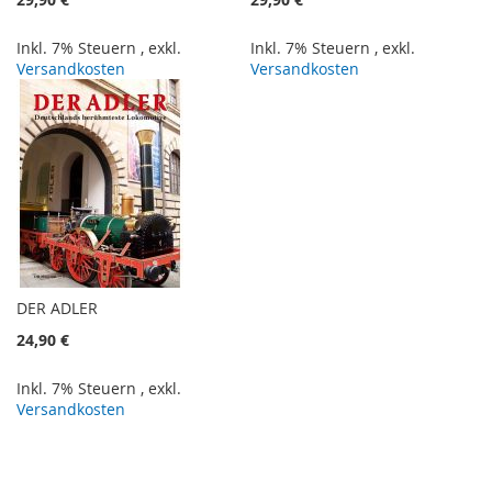
Inkl. 7% Steuern
,
exkl.
Inkl. 7% Steuern
,
exkl.
Versandkosten
Versandkosten
​DER ADLER
24,90 €
Inkl. 7% Steuern
,
exkl.
Versandkosten