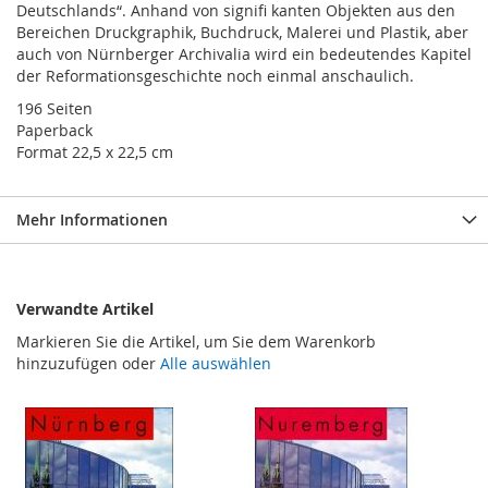
Deutschlands“. Anhand von signifi kanten Objekten aus den
Bereichen Druckgraphik, Buchdruck, Malerei und Plastik, aber
auch von Nürnberger Archivalia wird ein bedeutendes Kapitel
der Reformationsgeschichte noch einmal anschaulich.
196 Seiten
Paperback
Format 22,5 x 22,5 cm
Mehr Informationen
Verwandte Artikel
Markieren Sie die Artikel, um Sie dem Warenkorb
hinzuzufügen oder
Alle auswählen