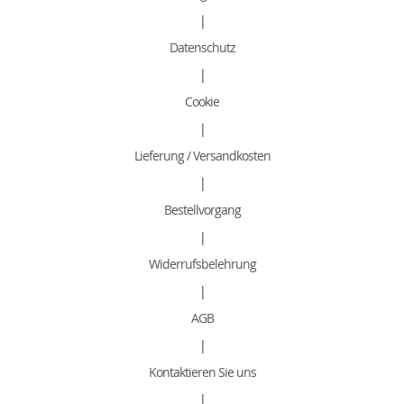
|
Datenschutz
|
Cookie
|
Lieferung / Versandkosten
|
Bestellvorgang
|
Widerrufsbelehrung
|
AGB
|
Kontaktieren Sie uns
|