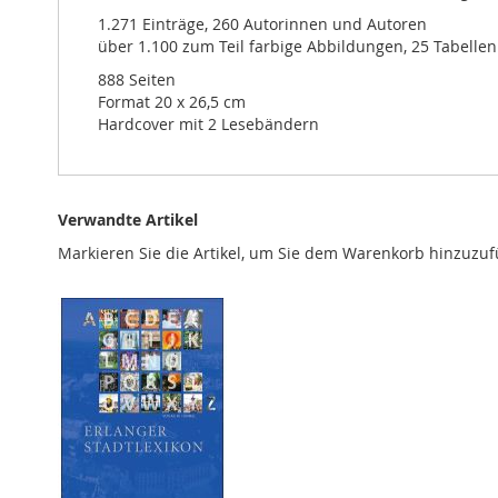
1.271 Einträge, 260 Autorinnen und Autoren
über 1.100 zum Teil farbige Abbildungen, 25 Tabelle
888 Seiten
Format 20 x 26,5 cm
Hardcover mit 2 Lesebändern
Verwandte Artikel
Markieren Sie die Artikel, um Sie dem Warenkorb hinzuzu