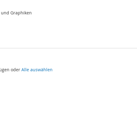
n und Graphiken
fügen oder
Alle auswählen